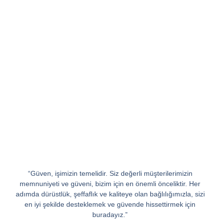
“Güven, işimizin temelidir. Siz değerli müşterilerimizin
memnuniyeti ve güveni, bizim için en önemli önceliktir. Her
adımda dürüstlük, şeffaflık ve kaliteye olan bağlılığımızla, sizi
en iyi şekilde desteklemek ve güvende hissettirmek için
buradayız.”